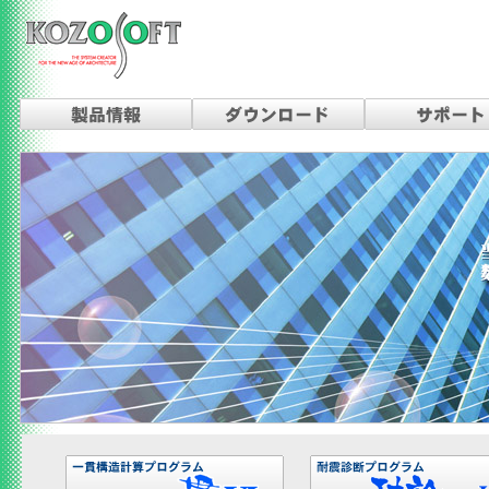
構造ソフトは、建築構造計算を中心にした